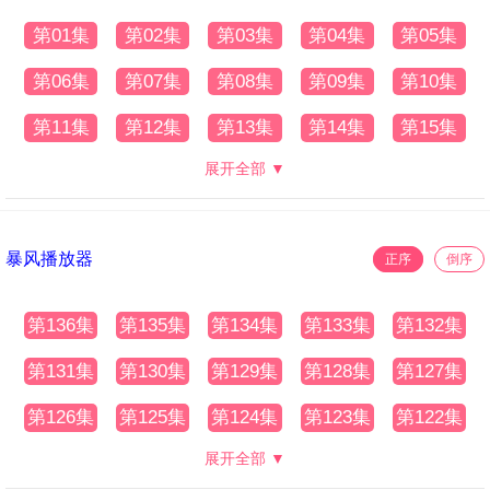
第01集
第02集
第03集
第04集
第05集
第06集
第07集
第08集
第09集
第10集
第11集
第12集
第13集
第14集
第15集
展开全部 ▼
暴风播放器
正序
倒序
第136集
第135集
第134集
第133集
第132集
第131集
第130集
第129集
第128集
第127集
第126集
第125集
第124集
第123集
第122集
展开全部 ▼